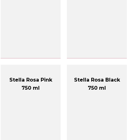
Stella Rosa Pink
Stella Rosa Black
750 ml
750 ml