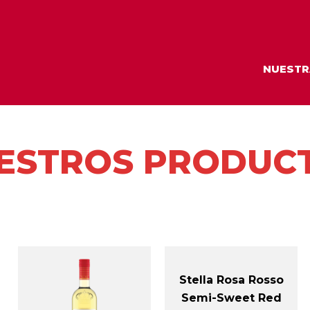
NUESTR
ESTROS PRODUC
Stella Rosa Rosso
Semi-Sweet Red