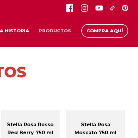
A HISTORIA
PRODUCTOS
COMPRA AQUÍ
TOS
Stella Rosa Rosso
Stella Rosa
Red Berry 750 ml
Moscato 750 ml