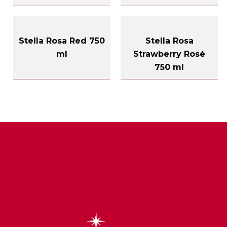
Stella Rosa Red 750
Stella Rosa
ml
Strawberry Rosé
750 ml