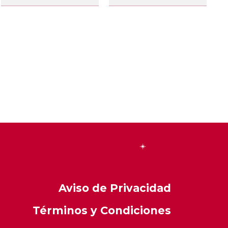
Aviso de Privacidad
Términos y Condiciones