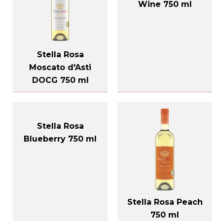
Wine 750 ml
Stella Rosa
Moscato d'Asti
DOCG 750 ml
Stella Rosa
Blueberry 750 ml
Stella Rosa Peach
750 ml