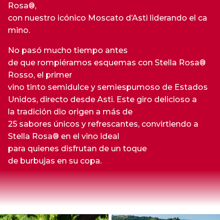
Rosa®,
con nuestro icónico Moscato d’Asti liderando el ca
mino.
No pasó mucho tiempo antes
de que rompiéramos esquemas con Stella Rosa®
Rosso, el primer
vino tinto semidulce y semiespumoso de Estados
Unidos, directo desde Asti. Este giro delicioso a
la tradición dio origen a más de
25 sabores únicos y refrescantes, convirtiendo a
Stella Rosa® en el vino ideal
para quienes disfrutan de un toque
de burbujas en su copa.