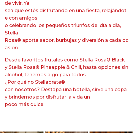
de vivir. Ya
sea que estés disfrutando en una fiesta, relajándot
e con amigos
o celebrando los pequeños triunfos del día a día,
Stella
Rosa® aporta sabor, burbujas y diversión a cada oc
asión.
Desde favoritos frutales como Stella Rosa® Black
y Stella Rosa® Pineapple & Chili, hasta opciones sin
alcohol, tenemos algo para todos.
¿Por qué no Stellabrate®
con nosotros? Destapa una botella, sirve una copa
y brindemos por disfrutar la vida un
poco más dulce.