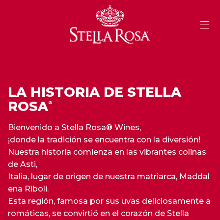
Skip
to
Content
LA HISTORIA DE STELLA
ROSA
®
Bienvenido a Stella Rosa® Wines,
¡donde la tradición se encuentra con la diversión!
Nuestra historia comienza en las vibrantes colinas
de Asti,
Italia, lugar de origen de nuestra matriarca, Maddal
ena Riboli.
Esta región, famosa por sus uvas deliciosamente a
romáticas, se convirtió en el corazón de Stella