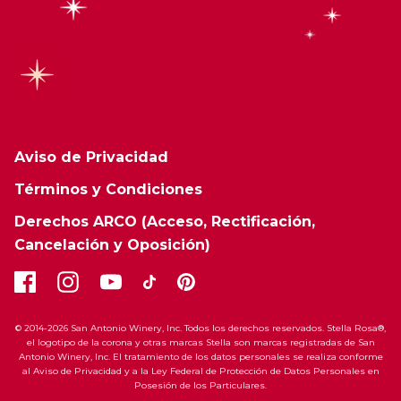
Aviso de Privacidad
Términos y Condiciones
Derechos ARCO (Acceso, Rectificación,
Cancelación y Oposición)
© 2014-2026 San Antonio Winery, Inc. Todos los derechos reservados. Stella Rosa®,
el logotipo de la corona y otras marcas Stella son marcas registradas de San
Antonio Winery, Inc. El tratamiento de los datos personales se realiza conforme
al Aviso de Privacidad y a la Ley Federal de Protección de Datos Personales en
Posesión de los Particulares.