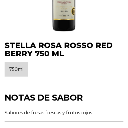
STELLA ROSA ROSSO RED
BERRY 750 ML
750ml
NOTAS DE SABOR
Sabores de fresas frescas y frutos rojos.