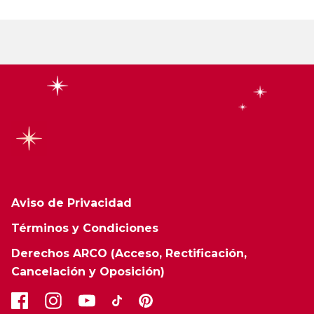
Aviso de Privacidad
Términos y Condiciones
Derechos ARCO (Acceso, Rectificación,
Cancelación y Oposición)