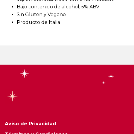
Bajo contenido de alcohol, 5% ABV
Sin Gluten y Vegano
Producto de Italia
Aviso de Privacidad