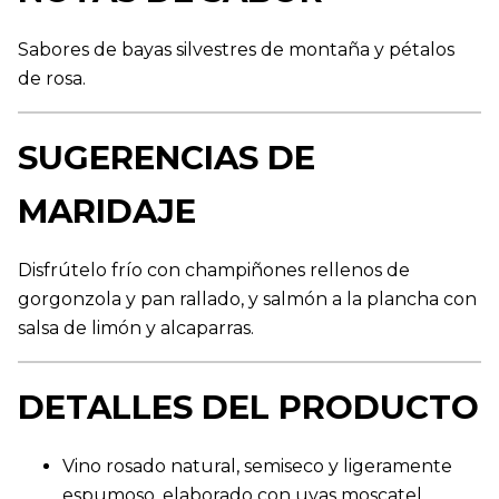
Sabores de bayas silvestres de montaña y pétalos
de rosa.
SUGERENCIAS DE
MARIDAJE
Disfrútelo frío con champiñones rellenos de
gorgonzola y pan rallado, y salmón a la plancha con
salsa de limón y alcaparras.
DETALLES DEL PRODUCTO
Vino rosado natural, semiseco y ligeramente
espumoso, elaborado con uvas moscatel.