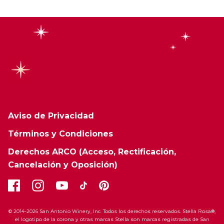
Aviso de Privacidad
Términos y Condiciones
Derechos ARCO (Acceso, Rectificación,
Cancelación y Oposición)
© 2014-2026 San Antonio Winery, Inc. Todos los derechos reservados. Stella Rosa®,
el logotipo de la corona y otras marcas Stella son marcas registradas de San