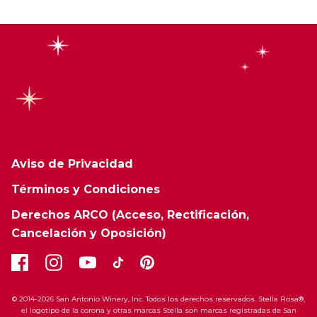
Aviso de Privacidad
Términos y Condiciones
Derechos ARCO (Acceso, Rectificación,
Cancelación y Oposición)
© 2014-2026 San Antonio Winery, Inc. Todos los derechos reservados. Stella Rosa®,
el logotipo de la corona y otras marcas Stella son marcas registradas de San