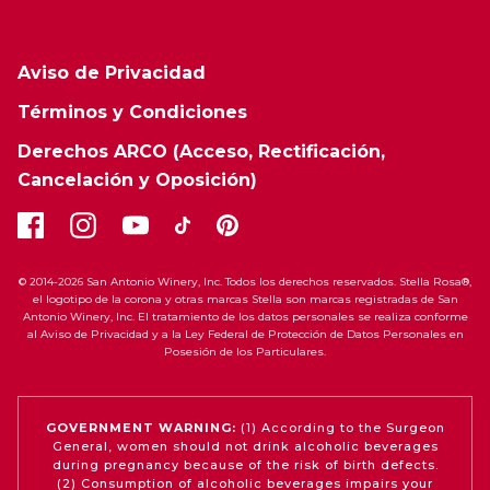
Aviso de Privacidad
Términos y Condiciones
Derechos ARCO (Acceso, Rectificación,
Cancelación y Oposición)
© 2014-2026 San Antonio Winery, Inc. Todos los derechos reservados. Stella Rosa®,
el logotipo de la corona y otras marcas Stella son marcas registradas de San
Antonio Winery, Inc. El tratamiento de los datos personales se realiza conforme
al Aviso de Privacidad y a la Ley Federal de Protección de Datos Personales en
Posesión de los Particulares.
GOVERNMENT WARNING:
(1) According to the Surgeon
General, women should not drink alcoholic beverages
during pregnancy because of the risk of birth defects.
(2) Consumption of alcoholic beverages impairs your