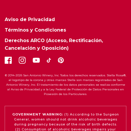
Aviso de Privacidad
Términos y Condiciones
Derechos ARCO (Acceso, Rectificación,
Cancelación y Oposición)
© 2014-2026 San Antonio Winery, Inc. Todos los derechos reservados. Stella Rosa®,
el logotipo de la corona y otras marcas Stella son marcas registradas de San
Antonio Winery, Inc. El tratamiento de los datos personales se realiza conforme
al Aviso de Privacidad y a la Ley Federal de Protección de Datos Personales en
Posesión de los Particulares.
GOVERNMENT WARNING:
(1) According to the Surgeon
General, women should not drink alcoholic beverages
during pregnancy because of the risk of birth defects.
(2) Consumption of alcoholic beverages impairs your