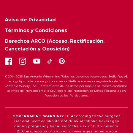
Aviso de Privacidad
Términos y Condiciones
Derechos ARCO (Acceso, Rectificación,
Cancelación y Oposición)
© 2014-2026 San Antonio Winery, Inc. Todos los derechos reservados. Stella Rosa®,
el logotipo de la corona y otras marcas Stella son marcas registradas de San
Antonio Winery, Inc. El tratamiento de los datos personales se realiza conforme
al Aviso de Privacidad y a la Ley Federal de Protección de Datos Personales en
Posesión de los Particulares.
GOVERNMENT WARNING:
(1) According to the Surgeon
General, women should not drink alcoholic beverages
during pregnancy because of the risk of birth defects.
(2) Consumption of alcoholic beverages impairs your