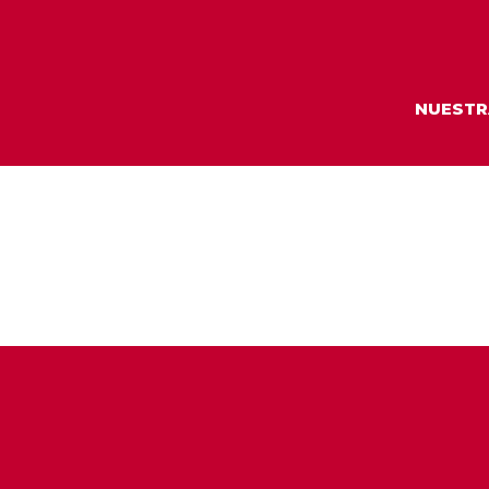
NUESTR