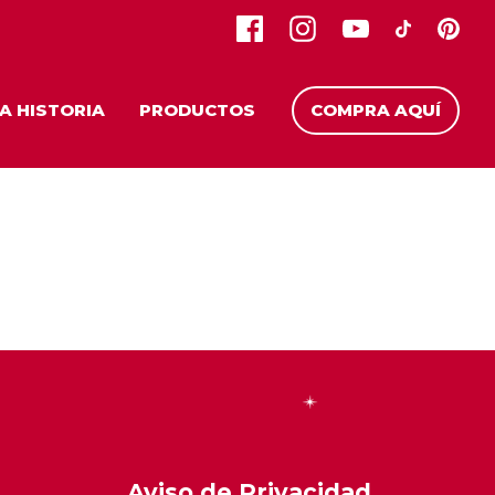
A HISTORIA
PRODUCTOS
COMPRA AQUÍ
Aviso de Privacidad