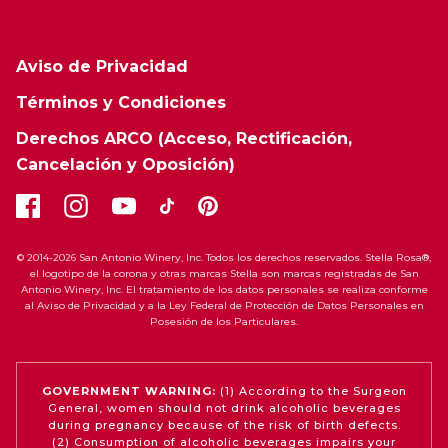
Aviso de Privacidad
Términos y Condiciones
Derechos ARCO (Acceso, Rectificación,
Cancelación y Oposición)
© 2014-2026 San Antonio Winery, Inc. Todos los derechos reservados. Stella Rosa®,
el logotipo de la corona y otras marcas Stella son marcas registradas de San
Antonio Winery, Inc. El tratamiento de los datos personales se realiza conforme
al Aviso de Privacidad y a la Ley Federal de Protección de Datos Personales en
Posesión de los Particulares.
GOVERNMENT WARNING:
(1) According to the Surgeon
General, women should not drink alcoholic beverages
during pregnancy because of the risk of birth defects.
(2) Consumption of alcoholic beverages impairs your