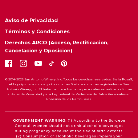
Aviso de Privacidad
Términos y Condiciones
Derechos ARCO (Acceso, Rectificación,
Cancelación y Oposición)
© 2014-2026 San Antonio Winery, Inc. Todos los derechos reservados. Stella Rosa®,
el logotipo de la corona y otras marcas Stella son marcas registradas de San
Antonio Winery, Inc. El tratamiento de los datos personales se realiza conforme
al Aviso de Privacidad y a la Ley Federal de Protección de Datos Personales en
Posesión de los Particulares.
GOVERNMENT WARNING:
(1) According to the Surgeon
General, women should not drink alcoholic beverages
during pregnancy because of the risk of birth defects.
(2) Consumption of alcoholic beverages impairs your