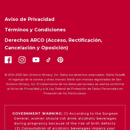
Aviso de Privacidad
Términos y Condiciones
Derechos ARCO (Acceso, Rectificación,
Cancelación y Oposición)
© 2014-2026 San Antonio Winery, Inc. Todos los derechos reservados. Stella Rosa®,
el logotipo de la corona y otras marcas Stella son marcas registradas de San
Antonio Winery, Inc. El tratamiento de los datos personales se realiza conforme
al Aviso de Privacidad y a la Ley Federal de Protección de Datos Personales en
Posesión de los Particulares.
GOVERNMENT WARNING:
(1) According to the Surgeon
General, women should not drink alcoholic beverages
during pregnancy because of the risk of birth defects.
(2) Consumption of alcoholic beverages impairs your